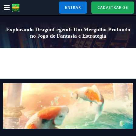
Pular
ENTRAR
CADASTRAR-SE
para
o
conteúdo
Explorando DragonLegend: Um Mergulho Profundo
no Jogo de Fantasia e Estratégia