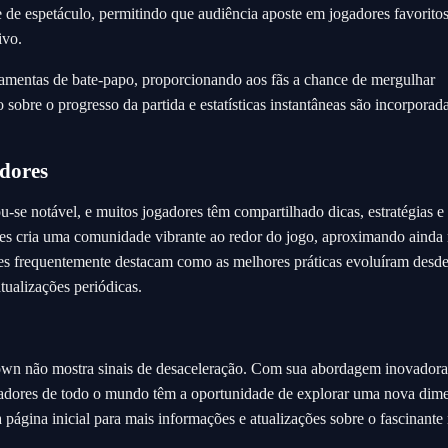
de espetáculo, permitindo que audiência aposte em jogadores favoritos
ivo.
rramentas de bate-papo, proporcionando aos fãs a chance de mergulhar
obre o progresso da partida e estatísticas instantâneas são incorporad
dores
se notável, e muitos jogadores têm compartilhado dicas, estratégias e 
ões cria uma comunidade vibrante ao redor do jogo, aproximando ainda
ões frequentemente destacam como as melhores práticas evoluíram desde
ualizações periódicas.
wn não mostra sinais de desaceleração. Com sua abordagem inovadora
gadores de todo o mundo têm a oportunidade de explorar uma nova dim
página inicial para mais informações e atualizações sobre o fascinant