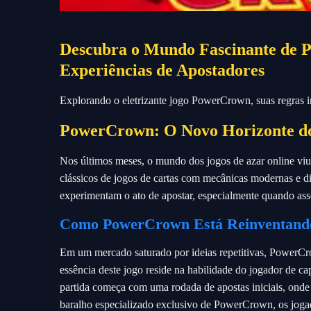
Descubra o Mundo Fascinante de 
Experiências de Apostadores
Explorando o eletrizante jogo PowerCrown, suas regras in
PowerCrown: O Novo Horizonte do
Nos últimos meses, o mundo dos jogos de azar online 
clássicos de jogos de cartas com mecânicas modernas e
experimentam o ato de apostar, especialmente quando ass
Como PowerCrown Está Reinventando
Em um mercado saturado por ideias repetitivas, PowerCro
essência deste jogo reside na habilidade do jogador de cap
partida começa com uma rodada de apostas iniciais, onde
baralho especializado exclusivo de PowerCrown, os jogad