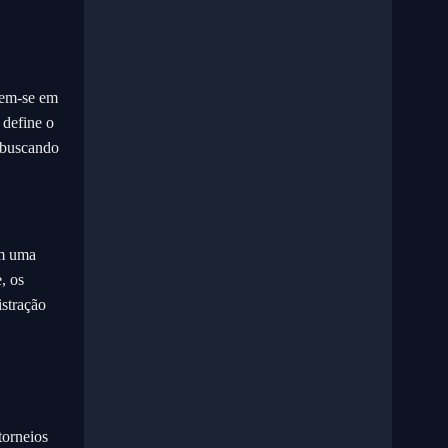
dem-se em
 define o
, buscando
am uma
, os
istração
torneios