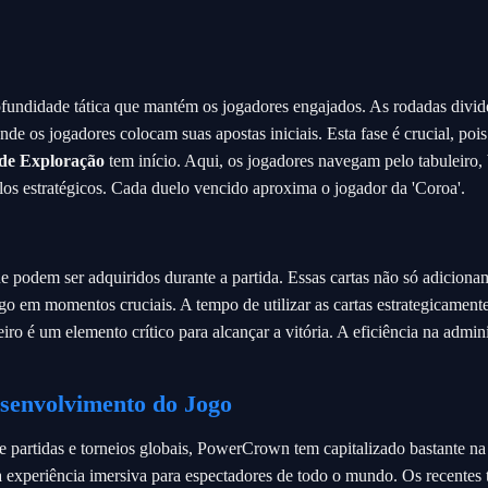
fundidade tática que mantém os jogadores engajados. As rodadas divi
onde os jogadores colocam suas apostas iniciais. Esta fase é crucial, pois
de Exploração
tem início. Aqui, os jogadores navegam pelo tabuleiro
los estratégicos. Cada duelo vencido aproxima o jogador da 'Coroa'.
e podem ser adquiridos durante a partida. Essas cartas não só adicion
o em momentos cruciais. A tempo de utilizar as cartas estrategicamente
ro é um elemento crítico para alcançar a vitória. A eficiência na admin
esenvolvimento do Jogo
 partidas e torneios globais, PowerCrown tem capitalizado bastante na
experiência imersiva para espectadores de todo o mundo. Os recentes 