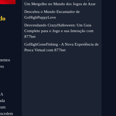
Um Mergulho no Mundo dos Jogos de Azar
Descubra o Mundo Encantador de
do
GoHighPuppyLove
Desvendando CrazyHalloween: Um Guia
Completo para o Jogo e sua Interação com
877bet
GoHighGoneFishing - A Nova Experiência de
Pesca Virtual com 877bet
mentos
res
 A
Cada
o um
concedem