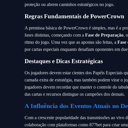
proteção ou abrem caminhos estratégicos no jogo.
Regras Fundamentais de PowerCrown
A premissa básica de PowerCrown é simples, mas é a pro
fases distintas, começando com a
Fase de Preparação
, 
ritmo do jogo. Uma vez que as apostas são feitas, a
Fase 
por cartas especiais enquanto desafiam oponentes em due
Destaques e Dicas Estratégicas
Os jogadores devem estar cientes dos Papéis Especiais qu
camada extra de estratégia, mas também podem virar o jog
jogadores devem recordar que manter o controle do tabulei
das cartas e recursos distingue os campeões dos demais.
A Influência dos Eventos Atuais no D
Com a crescente popularidade das transmissões ao vivo de
colaboração com plataformas como 877bet para criar uma 