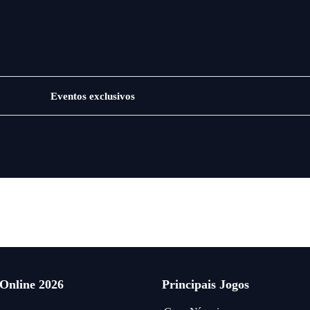
Promotion
Eventos exclusivos
 Online 2026
Principais Jogos