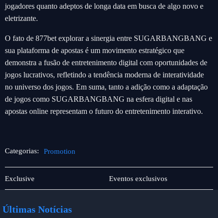
jogadores quanto adeptos de longa data em busca de algo novo e
eletrizante.
O fato de 877bet explorar a sinergia entre SUGARBANGBANG e
sua plataforma de apostas é um movimento estratégico que
demonstra a fusão de entretenimento digital com oportunidades de
jogos lucrativos, refletindo a tendência moderna de interatividade
no universo dos jogos. Em suma, tanto a adição como a adaptação
de jogos como SUGARBANGBANG na esfera digital e nas
apostas online representam o futuro do entretenimento interativo.
Categorias:
Promotion
Live
Promotion
Exclusive
Eventos exclusivos
Streaming
Últimas Notícias