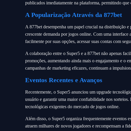
publicados imediatamente na plataforma, permitindo que
A Popularização Através da 877bet
A 877bet desempenha um papel crucial na distribuição e
crescente demanda por jogos online. Com uma interface a
facilmente por suas opções, acessar suas contas com seg
A colaboração entre o Super5 e a 877bet não apenas faci
promoções, aumentando ainda mais o engajamento e o ent
campanhas de marketing eficazes, continuam a impulsiona
Eventos Recentes e Avanços
Recentemente, o Super5 anunciou um upgrade tecnológico 
usuário e garantir uma maior confiabilidade nos sorteios.
tecnológicas exigentes do mercado de jogos online.
Além disso, o Super5 organiza frequentemente eventos esp
atraem milhares de novos jogadores e recompensam a fidel