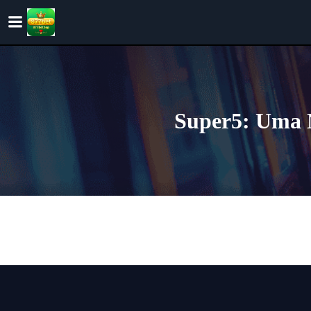
Pular
para
o
conteúdo
Super5: Uma 