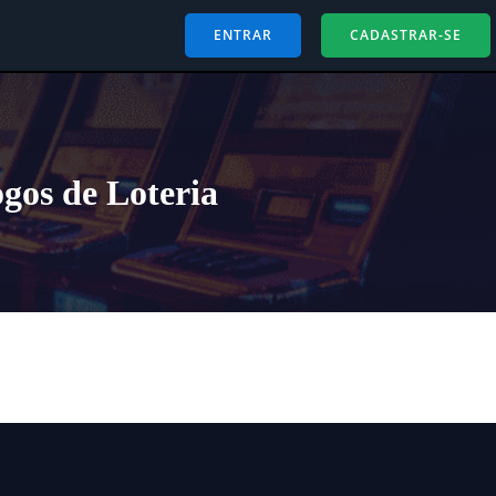
ENTRAR
CADASTRAR-SE
os de Loteria