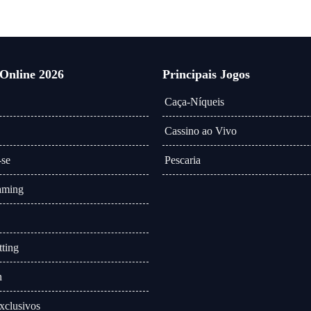
 Online 2026
Principais Jogos
Caça-Níqueis
Cassino ao Vivo
-se
Pescaria
aming
tting
n
xclusivos