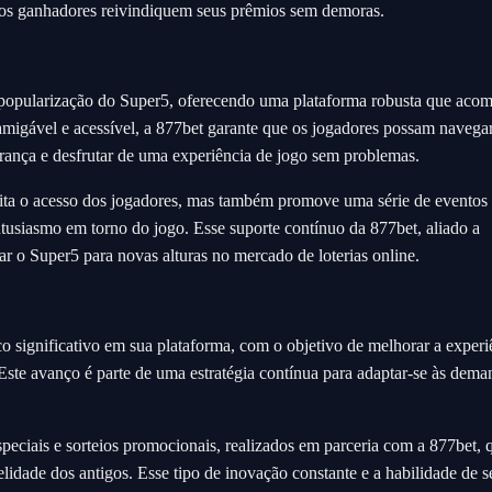
 os ganhadores reivindiquem seus prêmios sem demoras.
 popularização do Super5, oferecendo uma plataforma robusta que aco
migável e acessível, a 877bet garante que os jogadores possam navega
urança e desfrutar de uma experiência de jogo sem problemas.
lita o acesso dos jogadores, mas também promove uma série de eventos
usiasmo em torno do jogo. Esse suporte contínuo da 877bet, aliado a
r o Super5 para novas alturas no mercado de loterias online.
significativo em sua plataforma, com o objetivo de melhorar a experi
 Este avanço é parte de uma estratégia contínua para adaptar-se às dema
eciais e sorteios promocionais, realizados em parceria com a 877bet, 
idade dos antigos. Esse tipo de inovação constante e a habilidade de s