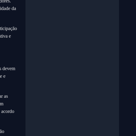
dores.
cidade da
ticipação
tiva e
es devem
e e
ar as
em
 acordo
são