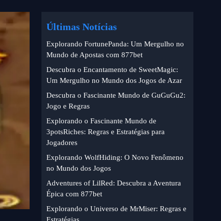
Últimas Notícias
Explorando FortunePanda: Um Mergulho no
Mundo de Apostas com 877bet
Descubra o Encantamento de SweetMagic:
Um Mergulho no Mundo dos Jogos de Azar
Descubra o Fascinante Mundo de GuGuGu2:
Jogo e Regras
Explorando o Fascinante Mundo de
3potsRiches: Regras e Estratégias para
Jogadores
Explorando WolfHiding: O Novo Fenômeno
no Mundo dos Jogos
Adventures of LilRed: Descubra a Aventura
Épica com 877bet
Explorando o Universo de MrMiser: Regras e
Estratégias