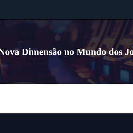
Nova Dimensão no Mundo dos Jog